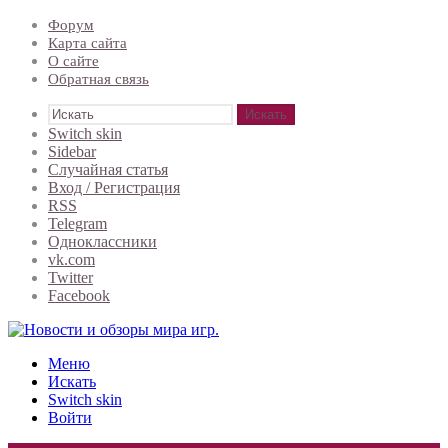
Форум
Карта сайта
О сайте
Обратная связь
Искать
Switch skin
Sidebar
Случайная статья
Вход / Регистрация
RSS
Telegram
Одноклассники
vk.com
Twitter
Facebook
Меню
Искать
Switch skin
Войти