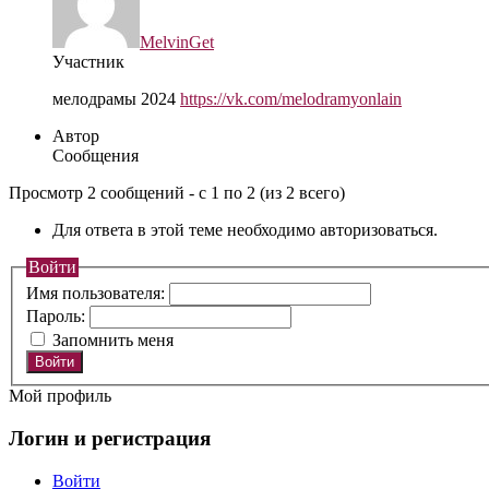
MelvinGet
Участник
мелодрамы 2024
https://vk.com/melodramyonlain
Автор
Сообщения
Просмотр 2 сообщений - с 1 по 2 (из 2 всего)
Для ответа в этой теме необходимо авторизоваться.
Войти
Имя пользователя:
Пароль:
Запомнить меня
Войти
Мой профиль
Логин и регистрация
Войти