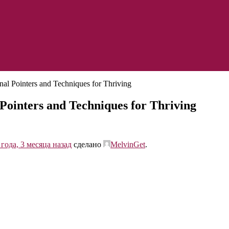
nal Pointers and Techniques for Thriving
 Pointers and Techniques for Thriving
 года, 3 месяца назад
сделано
MelvinGet
.