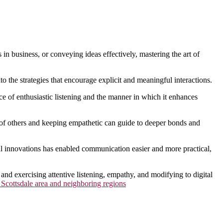
 in business, or conveying ideas effectively, mastering the art of
 the strategies that encourage explicit and meaningful interactions.
nce of enthusiastic listening and the manner in which it enhances
of others and keeping empathetic can guide to deeper bonds and
l innovations has enabled communication easier and more practical,
s and exercising attentive listening, empathy, and modifying to digital
 Scottsdale area and neighboring regions