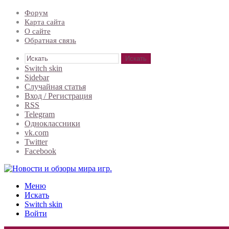
Форум
Карта сайта
О сайте
Обратная связь
Искать
Switch skin
Sidebar
Случайная статья
Вход / Регистрация
RSS
Telegram
Одноклассники
vk.com
Twitter
Facebook
Меню
Искать
Switch skin
Войти