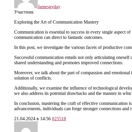
Jamesgyday
Участник
Exploring the Art of Communication Mastery
Communication is essential to success in every single aspect of l
communication can direct to fantastic outcomes.
In this post, we investigate the various facets of productive c
Successful communication entails not only articulating oneself cl
shared understanding and promotes improved connections.
Moreover, we talk about the part of compassion and emotional 
solution of conflicts.
Additionally, we examine the influence of technological devel
we also address its potential drawbacks and the manner in whic
In conclusion, mastering the craft of effective communication is 
advancements, individuals can forge stronger connections and re
21.04.2024 в 14:56
#25518