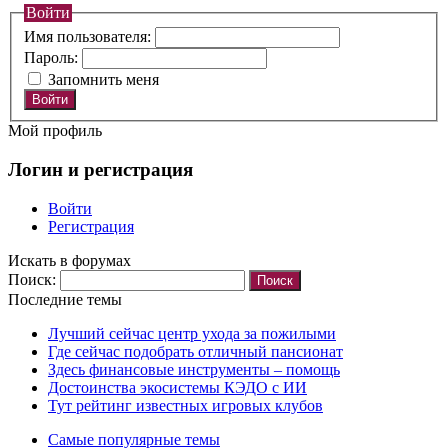
Войти
Имя пользователя:
Пароль:
Запомнить меня
Войти
Мой профиль
Логин и регистрация
Войти
Регистрация
Искать в форумах
Поиск:
Последние темы
Лучший сейчас центр ухода за пожилыми
Где сейчас подобрать отличный пансионат
Здесь финансовые инструменты – помощь
Достоинства экосистемы КЭДО с ИИ
Тут рейтинг известных игровых клубов
Самые популярные темы