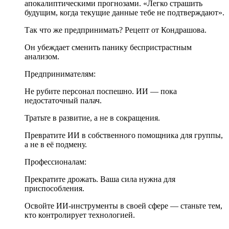
апокалиптическими прогнозами. «Легко страшить
будущим, когда текущие данные тебе не подтверждают».
Так что же предпринимать? Рецепт от Кондрашова.
Он убеждает сменить панику беспристрастным
анализом.
Предпринимателям:
Не рубите персонал поспешно. ИИ — пока
недостаточный палач.
Тратьте в развитие, а не в сокращения.
Превратите ИИ в собственного помощника для группы,
а не в её подмену.
Профессионалам:
Прекратите дрожать. Ваша сила нужна для
приспособления.
Освойте ИИ-инструменты в своей сфере — станьте тем,
кто контролирует технологией.