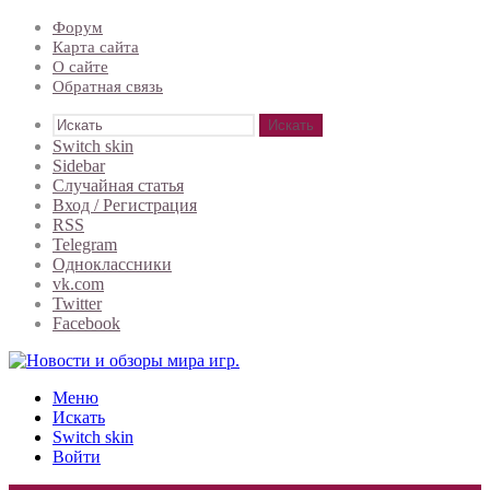
Форум
Карта сайта
О сайте
Обратная связь
Искать
Switch skin
Sidebar
Случайная статья
Вход / Регистрация
RSS
Telegram
Одноклассники
vk.com
Twitter
Facebook
Меню
Искать
Switch skin
Войти