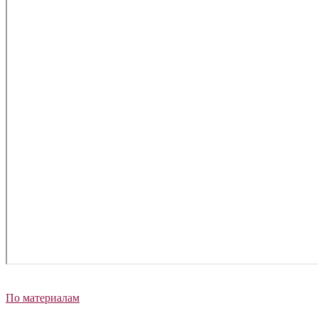
По материалам