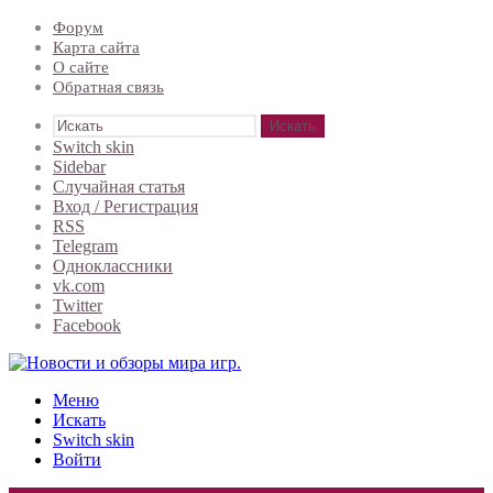
Форум
Карта сайта
О сайте
Обратная связь
Искать
Switch skin
Sidebar
Случайная статья
Вход / Регистрация
RSS
Telegram
Одноклассники
vk.com
Twitter
Facebook
Меню
Искать
Switch skin
Войти