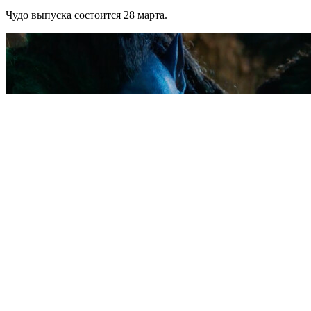
Чудо выпуска состоится 28 марта.