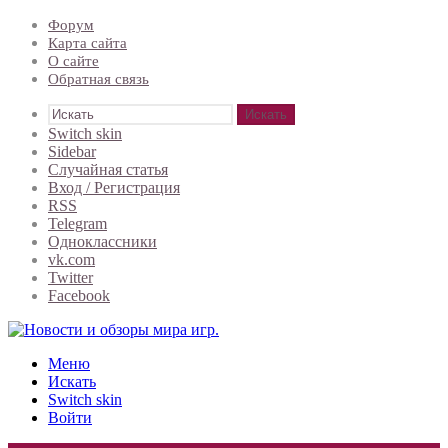
Форум
Карта сайта
О сайте
Обратная связь
Искать
Switch skin
Sidebar
Случайная статья
Вход / Регистрация
RSS
Telegram
Одноклассники
vk.com
Twitter
Facebook
Меню
Искать
Switch skin
Войти