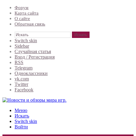
Форум
Карта сайта
О сайте
Обратная связь
Искать
Switch skin
Sidebar
Случайная статья
Вход / Регистрация
RSS
Telegram
Одноклассники
vk.com
Twitter
Facebook
Меню
Искать
Switch skin
Войти