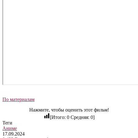
По материалам
Нажмите, чтобы оценить этот фильм!
[Итого:
0
Средняя:
0
]
Теги
Аниме
17.09.2024