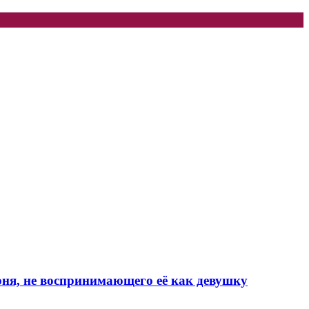
рня, не воспринимающего её как девушку