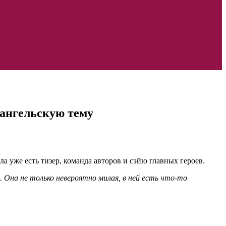
 ангельскую тему
ала уже есть тизер, команда авторов и сэйю главных героев.
. Она не только невероятно милая, в ней есть что-то