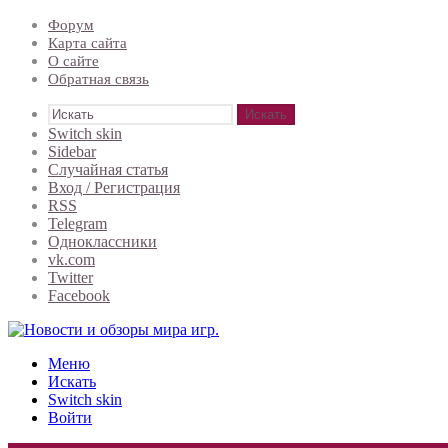
Форум
Карта сайта
О сайте
Обратная связь
Искать
Switch skin
Sidebar
Случайная статья
Вход / Регистрация
RSS
Telegram
Одноклассники
vk.com
Twitter
Facebook
Меню
Искать
Switch skin
Войти