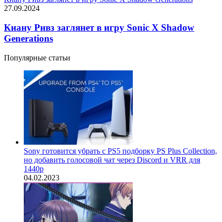
27.09.2024
Киану Ривз заглянет в игру Sonic X Shadow
Generations
Популярные статьи
Sony готовится убрать с PS5 подборку PS Plus Collection,
но добавить голосовой чат через Discord и VRR для
1440p
04.02.2023