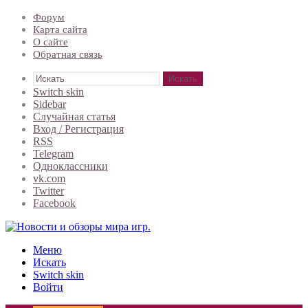
Форум
Карта сайта
О сайте
Обратная связь
Искать
Switch skin
Sidebar
Случайная статья
Вход / Регистрация
RSS
Telegram
Одноклассники
vk.com
Twitter
Facebook
Меню
Искать
Switch skin
Войти