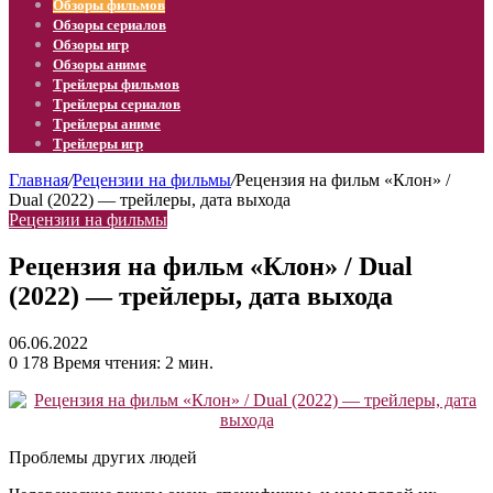
Обзоры фильмов
Обзоры сериалов
Обзоры игр
Обзоры аниме
Трейлеры фильмов
Трейлеры сериалов
Трейлеры аниме
Трейлеры игр
Главная
/
Рецензии на фильмы
/
Рецензия на фильм «Клон» /
Dual (2022) — трейлеры, дата выхода
Рецензии на фильмы
Рецензия на фильм «Клон» / Dual
(2022) — трейлеры, дата выхода
06.06.2022
0
178
Время чтения: 2 мин.
Проблемы других людей