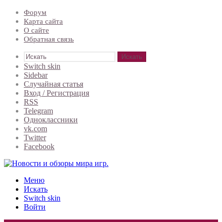
Форум
Карта сайта
О сайте
Обратная связь
Искать
Switch skin
Sidebar
Случайная статья
Вход / Регистрация
RSS
Telegram
Одноклассники
vk.com
Twitter
Facebook
Меню
Искать
Switch skin
Войти