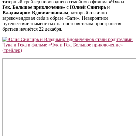
тизерный трейлер новогоднего семейного фильма
«Чук и
Гек. Большое приключение»
с
Юлией Снигирь
и
Владимиром Вдовиченковым
, который отлично
зарекомендовал себя в образе «Бати». Невероятное
путешествие знаменитых на постсоветском пространстве
братьев начнётся 22 декабря.