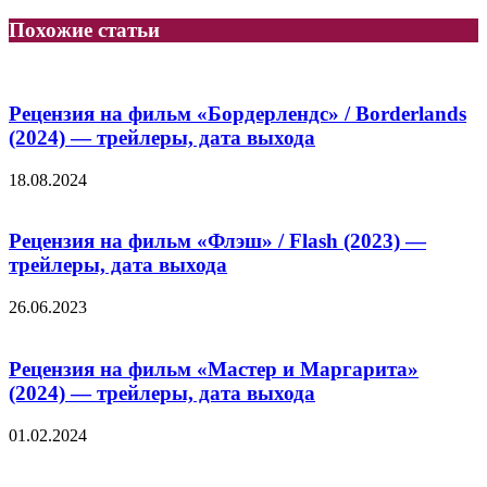
Похожие статьи
Рецензия на фильм «Бордерлендс» / Borderlands
(2024) — трейлеры, дата выхода
18.08.2024
Рецензия на фильм «Флэш» / Flash (2023) —
трейлеры, дата выхода
26.06.2023
Рецензия на фильм «Мастер и Маргарита»
(2024) — трейлеры, дата выхода
01.02.2024