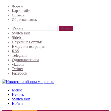
Форум
Карта сайта
О сайте
Обратная связь
Искать
Switch skin
Sidebar
Случайная статья
Вход / Регистрация
RSS
Telegram
Одноклассники
vk.com
Twitter
Facebook
Меню
Искать
Switch skin
Войти