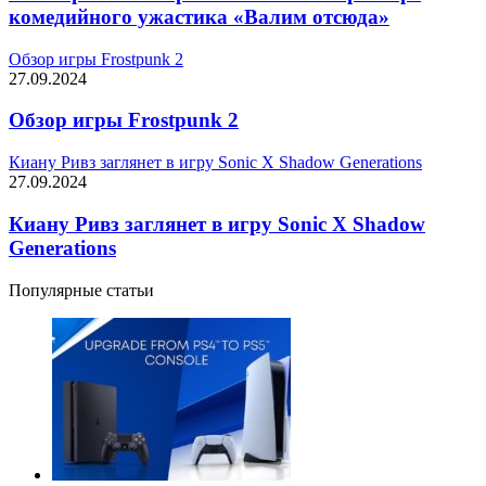
комедийного ужастика «Валим отсюда»
Обзор игры Frostpunk 2
27.09.2024
Обзор игры Frostpunk 2
Киану Ривз заглянет в игру Sonic X Shadow Generations
27.09.2024
Киану Ривз заглянет в игру Sonic X Shadow
Generations
Популярные статьи