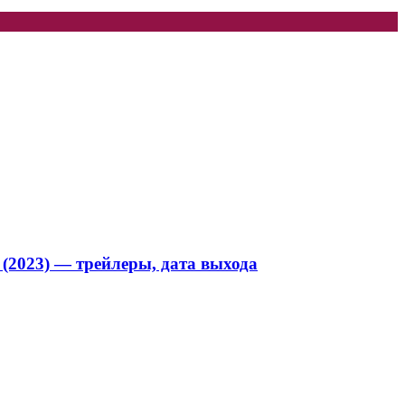
 (2023) — трейлеры, дата выхода