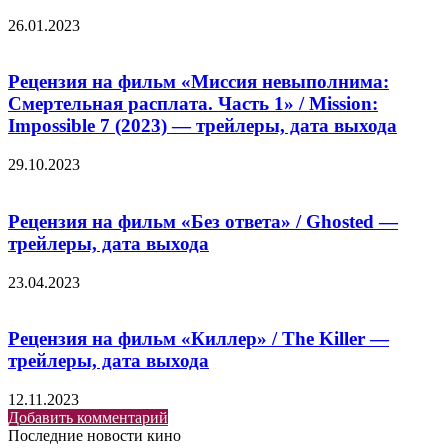
26.01.2023
Рецензия на фильм «Миссия невыполнима:
Смертельная расплата. Часть 1» / Mission:
Impossible 7 (2023) — трейлеры, дата выхода
29.10.2023
Рецензия на фильм «Без ответа» / Ghosted —
трейлеры, дата выхода
23.04.2023
Рецензия на фильм «Киллер» / The Killer —
трейлеры, дата выхода
12.11.2023
Добавить комментарий
Последние новости кино